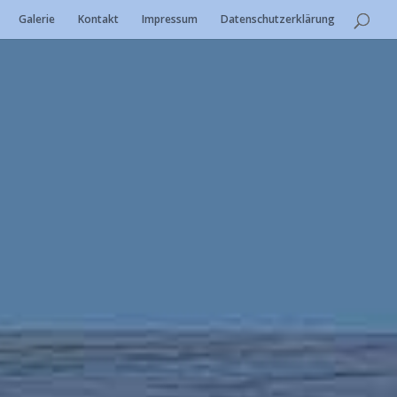
Galerie
Kontakt
Impressum
Datenschutzerklärung