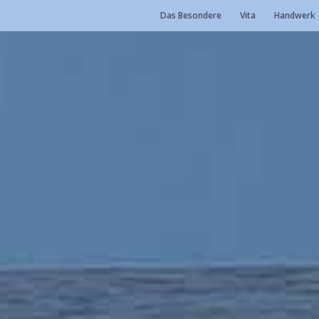
Das Besondere
Vita
Handwerk